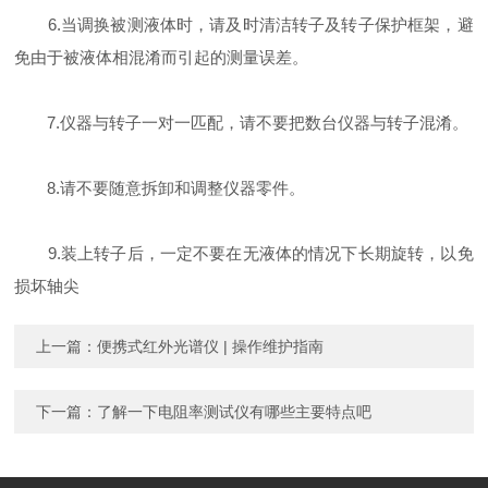
6.当调换被测液体时，请及时清洁转子及转子保护框架，避
免由于被液体相混淆而引起的测量误差。
7.仪器与转子一对一匹配，请不要把数台仪器与转子混淆。
8.请不要随意拆卸和调整仪器零件。
9.装上转子后，一定不要在无液体的情况下长期旋转，以免
损坏轴尖
上一篇：
便携式红外光谱仪 | 操作维护指南
下一篇：
了解一下电阻率测试仪有哪些主要特点吧