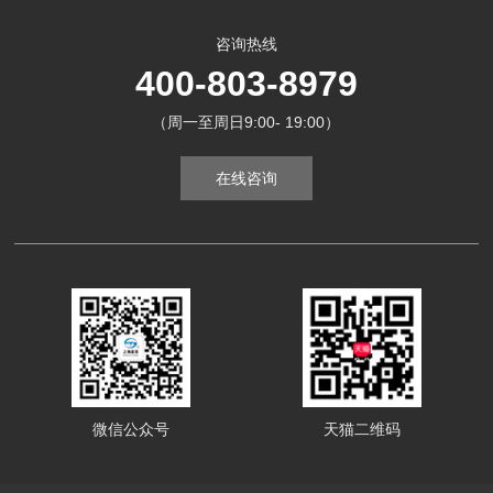
咨询热线
400-803-8979
（周一至周日9:00- 19:00）
在线咨询
微信公众号
天猫二维码