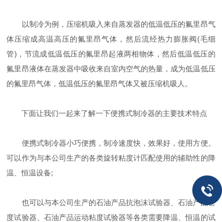
以制冷为例，压缩机吸入来自蒸发器的低温低压的氟里昂气
体压缩成高温高压的氟里昂气体，然后流经热力膨胀阀(毛细
管)，节流成低温低压的氟里昂起液两相物体，然后低温低压的
氟里昂液体在蒸发器中吸收来自室内空气的热量，成为低温低压
的氟里昂气体，低温低压的氟里昂气体又被压缩机吸人。
下面让我们一起来了解一下便携式制冷器的主要技术特点
便携式制冷器小巧便携，制冷速度快，效果好，使用方便。
可以作为与本公司生产的各类旋转粘度计匹配使用的辅助性的降
温、恒温设备;
也可以与本公司生产的石油产品抗泡沫试验器、石油产品密
度试验器、石油产品运动粘度试验器等各类需要降温、恒温的试