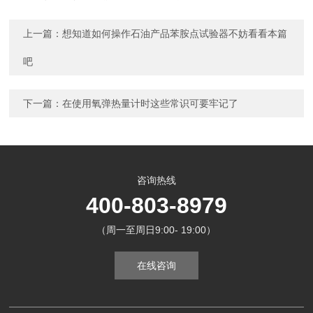
上一篇：
想知道如何操作石油产品苯胺点试验器不妨看看本篇
吧
下一篇：
在使用氧弹热量计时这些常识可要牢记了
咨询热线
400-803-8979
（周一至周日9:00- 19:00）
在线咨询