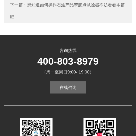
下一篇：
想知道如何操作石油产品苯胺点试验器不妨看看本篇
吧
咨询热线
400-803-8979
（周一至周日9:00- 19:00）
在线咨询