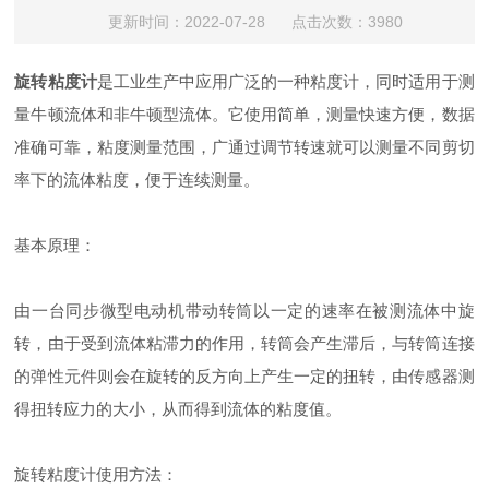
更新时间：2022-07-28 点击次数：3980
旋转粘度计
是工业生产中应用广泛的一种粘度计，同时适用于测
量牛顿流体和非牛顿型流体。它使用简单，测量快速方便，数据
准确可靠，粘度测量范围，广通过调节转速就可以测量不同剪切
率下的流体粘度，便于连续测量。
基本原理：
由一台同步微型电动机带动转筒以一定的速率在被测流体中旋
转，由于受到流体粘滞力的作用，转筒会产生滞后，与转筒连接
的弹性元件则会在旋转的反方向上产生一定的扭转，由传感器测
得扭转应力的大小，从而得到流体的粘度值。
旋转粘度计使用方法：