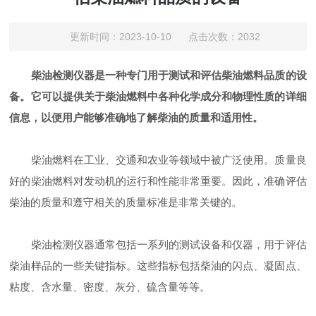
更新时间：2023-10-10 点击次数：2032
柴油检测仪器是一种专门用于测试和评估柴油燃料品质的设
备。它可以提供关于柴油燃料中各种化学成分和物理性质的详细
信息，以便用户能够准确地了解柴油的质量和适用性。
柴油燃料在工业、交通和农业等领域中被广泛使用。质量良
好的柴油燃料对发动机的运行和性能非常重要。因此，准确评估
柴油的质量和遵守相关的质量标准是非常关键的。
柴油检测仪器通常包括一系列的测试设备和仪器，用于评估
柴油样品的一些关键指标。这些指标包括柴油的闪点、凝固点、
粘度、含水量、密度、灰分、硫含量等等。