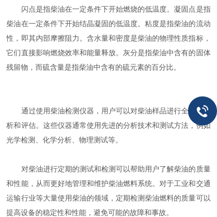
闪点是指柴油在一定条件下开始燃烧的低温度。凝固点是指
柴油在一定条件下开始结晶凝固的低温度。粘度是指柴油的流动
性，即其内部摩擦阻力。含水量和密度是柴油的物理性质指标，
它们直接影响燃烧效率和能量释放。灰分是指柴油中含有的固体
残留物，而硫含量是指柴油中含有的硫元素的百分比。
通过使用柴油检测仪器，用户可以对柴油样品进行全面的分
析和评估。这些仪器通常使用先进的分析技术和测试方法，例如
光学检测、化学分析、物理测试等。
对柴油进行定期的测试和检测可以帮助用户了解柴油的质量
和性能，从而更好地管理和维护柴油燃料系统。对于工业和交通
运输行业等大量使用柴油的领域，定期检测柴油燃料的质量可以
提高设备的稳定性和性能，避免可能的故障和事故。