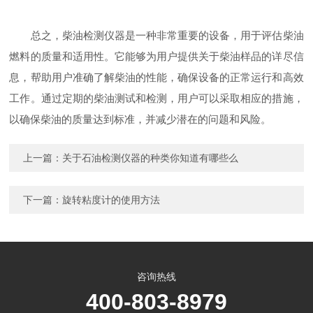
总之，柴油检测仪器是一种非常重要的设备，用于评估柴油
燃料的质量和适用性。它能够为用户提供关于柴油样品的详尽信
息，帮助用户准确了解柴油的性能，确保设备的正常运行和高效
工作。通过定期的柴油测试和检测，用户可以采取相应的措施，
以确保柴油的质量达到标准，并减少潜在的问题和风险。
上一篇：
关于石油检测仪器的种类你知道有哪些么
下一篇：
旋转粘度计的使用方法
咨询热线
400-803-8979