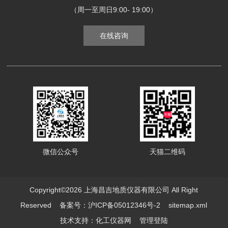
（周一至周日9:00- 19:00）
在线咨询
微信公众号
天猫二维码
Copyright©2026 上海昌吉地质仪器有限公司 All Right
Reserved
备案号：沪ICP备05012346号-2
sitemap.xml
技术支持：
化工仪器网
管理登陆