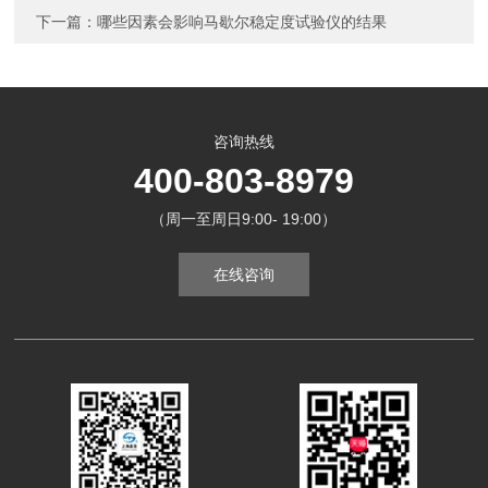
下一篇：
哪些因素会影响马歇尔稳定度试验仪的结果
咨询热线
400-803-8979
（周一至周日9:00- 19:00）
在线咨询