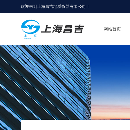
欢迎来到
上海昌吉地质仪器有限公司
！
网站首页