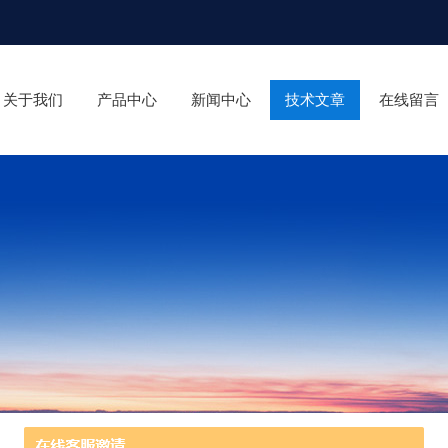
关于我们
产品中心
新闻中心
技术文章
在线留言