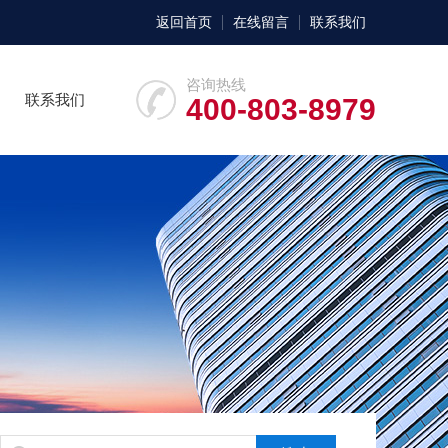
返回首页
在线留言
联系我们
咨询热线
联系我们
400-803-8979