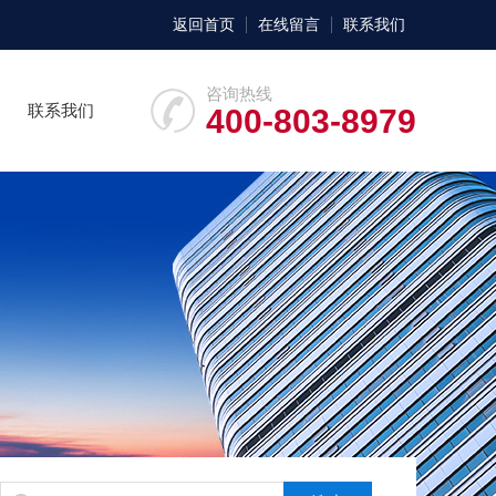
返回首页
在线留言
联系我们
咨询热线
联系我们
400-803-8979