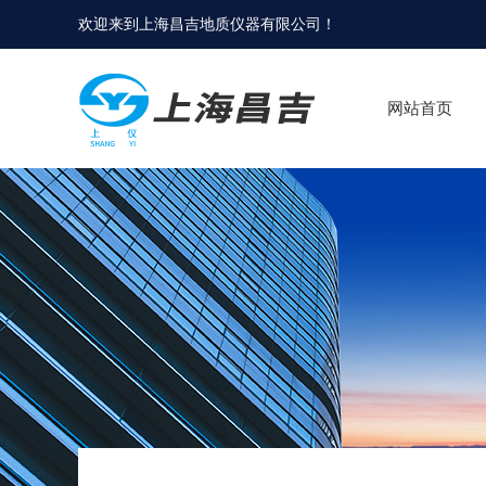
欢迎来到
上海昌吉地质仪器有限公司
！
网站首页