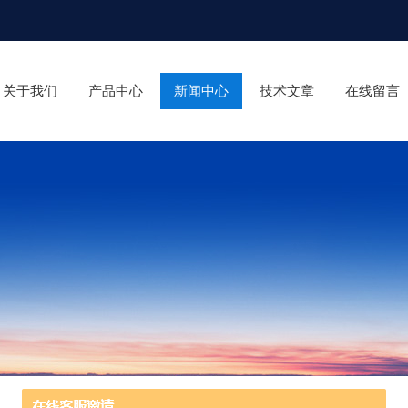
关于我们
产品中心
新闻中心
技术文章
在线留言