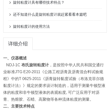
旋转粘度计具有哪些技术特点？
还不知道什么是旋转粘度计就赶紧看看本篇吧
旋转粘度计的使用方法
详细介绍
一、仪器概述
NDJ-1C
布氏旋转粘度计
，是按照中华人民共和国交通行
业标准JTG E20-2011《公路工程沥青及沥青混合料试验规
程》中的T 0625-2011《沥青旋转黏度试验（布洛克菲尔德
黏度计法）》规定的要求设计制造的，适用于测量牛顿型液
体的粘度和非牛顿型液体的表观粘度, 可广泛应用于对沥
青、热熔胶、石蜡、高聚物等各种流体粘度的测量。
二、主要技术特点