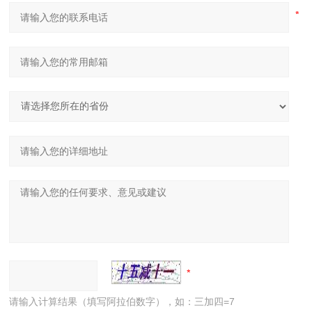
请输入计算结果（填写阿拉伯数字），如：三加四=7