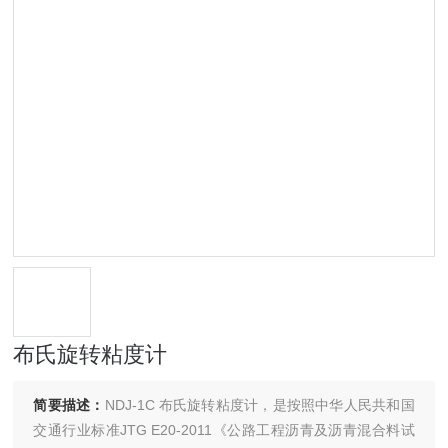
布氏旋转粘度计
简要描述：
NDJ-1C 布氏旋转粘度计，是按照中华人民共和国
交通行业标准JTG E20-2011《公路工程沥青及沥青混合料试