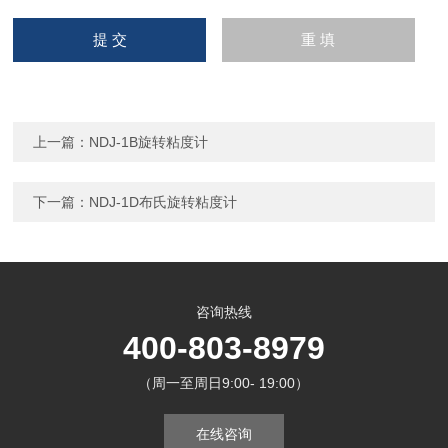
上一篇：
NDJ-1B旋转粘度计
下一篇：
NDJ-1D布氏旋转粘度计
咨询热线
400-803-8979
（周一至周日9:00- 19:00）
在线咨询