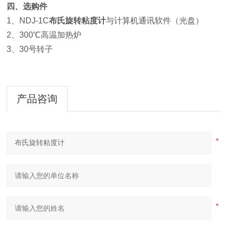
四、选购件
1、NDJ-1C
布氏旋转粘度计
与计算机通讯软件（光盘）
2、300℃高温加热炉
3、30号转子
产品咨询