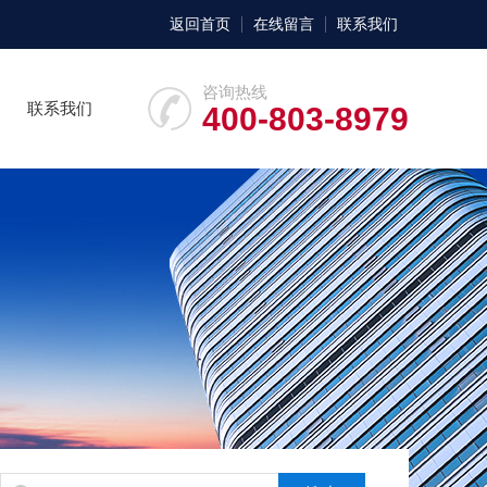
返回首页
在线留言
联系我们
咨询热线
联系我们
400-803-8979