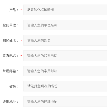
产品：
您的单位：
您的姓名：
联系电话：
常用邮箱：
省份：
详细地址：