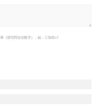
果（填写阿拉伯数字），如：三加四=7