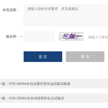
补充说明：
验证码：
请输入计算结
一篇：
SYD-0689A全自动紫外荧光油品硫试验器
一篇：
SYD-2806G全自动沥青软化点试验仪