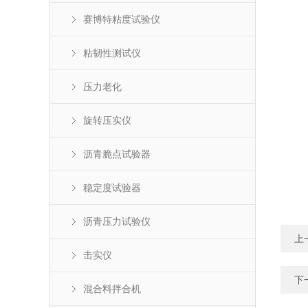
赛博特粘度试验仪
粘韧性测试仪
压力老化
旋转压实仪
沥青脆点试验器
稳定度试验器
沥青压力试验仪
上
击实仪
下
混合料拌合机