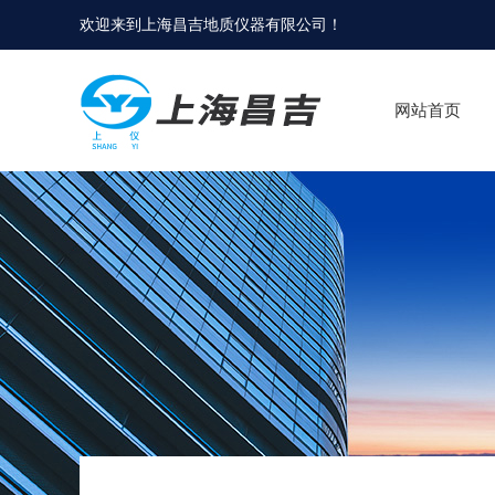
欢迎来到
上海昌吉地质仪器有限公司
！
网站首页