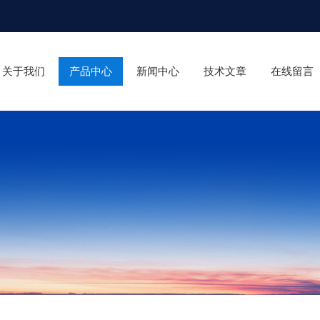
关于我们
产品中心
新闻中心
技术文章
在线留言