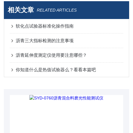
相关文章
RELATED ARTICLES
软化点试验器标准化操作指南
沥青三大指标检测的注意事项
沥青延伸度测定仪使用要注意哪些？
你知道什么是热值试验器么？看看本篇吧