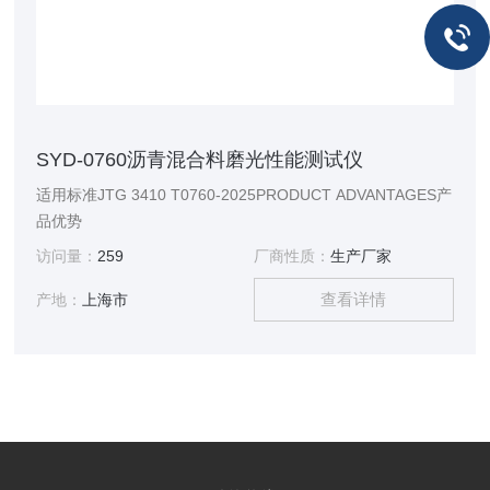
SYD-0760沥青混合料磨光性能测试仪
适用标准JTG 3410 T0760-2025PRODUCT ADVANTAGES产
品优势
访问量：
259
厂商性质：
生产厂家
查看详情
产地：
上海市