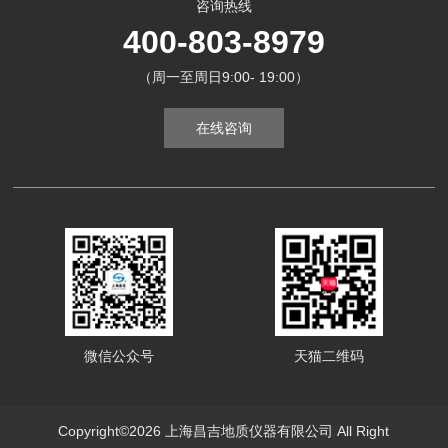
咨询热线
400-803-8979
（周一至周日9:00- 19:00）
在线咨询
微信公众号
天猫二维码
Copyright©2026 上海昌吉地质仪器有限公司 All Right