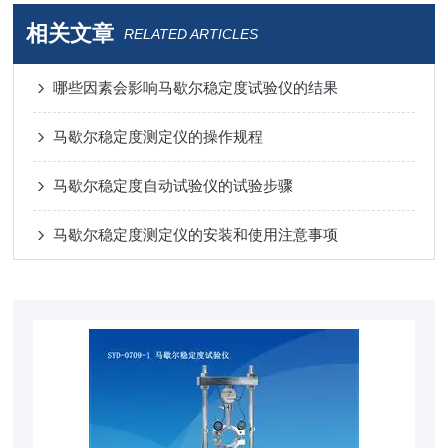
相关文章
RELATED ARTICLES
哪些因素会影响马歇尔稳定度试验仪的结果
马歇尔稳定度测定仪的操作规程
马歇尔稳定度自动试验仪的试验步骤
马歇尔稳定度测定仪的安装和使用注意事项