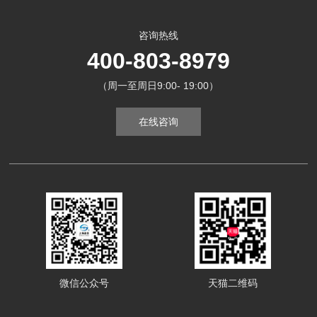
咨询热线
400-803-8979
（周一至周日9:00- 19:00）
在线咨询
微信公众号
天猫二维码