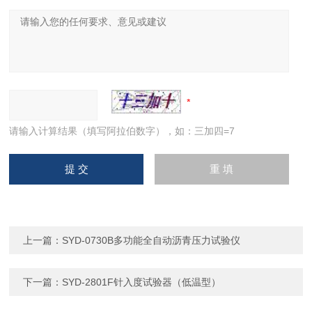
请输入计算结果（填写阿拉伯数字），如：三加四=7
上一篇：
SYD-0730B多功能全自动沥青压力试验仪
下一篇：
SYD-2801F针入度试验器（低温型）