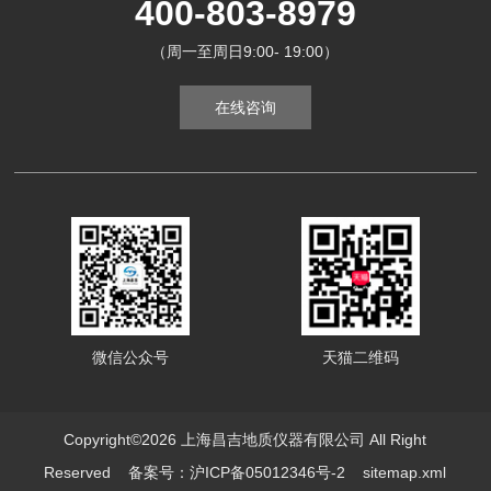
400-803-8979
（周一至周日9:00- 19:00）
在线咨询
微信公众号
天猫二维码
Copyright©2026 上海昌吉地质仪器有限公司 All Right
Reserved
备案号：沪ICP备05012346号-2
sitemap.xml