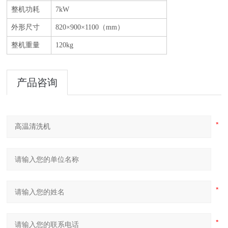
整机功耗
7kW
外形尺寸
820×900×1100（mm）
整机重量
120kg
产品咨询