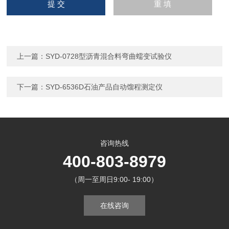
上一篇：
SYD-0728型沥青混合料弯曲蠕变试验仪
下一篇：
SYD-6536D石油产品自动馏程测定仪
咨询热线
400-803-8979
（周一至周日9:00- 19:00）
在线咨询