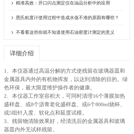
精准高效：开口闪点测定仪在油品分析中的应用
恩氏粘度计使用过程中造成水值不准的原因有哪些？
不看看这些你就不知道使用石油密度计测定的意义
详细介绍
1、本仪器通过高温分解的方式使残留在玻璃器皿和
金属器具内外的有机物挥发，以达到清除的目的。绿
色环保，最大限度维护操作者的健康。
2、本仪器工作室容积大，可同时清理16个薄膜加热
盛样盘、或8个沥青老化盛样盘、或6个800ml烧杯、
或5组针入度、软化点和延度试模。
3、残留物清除效果好，经清洗后的金属器具和玻璃
器皿内外无试样残留。