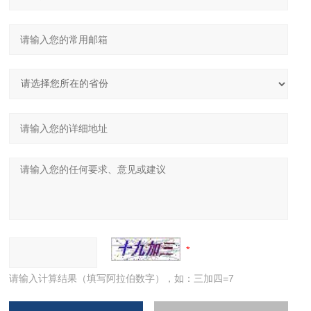
请输入计算结果（填写阿拉伯数字），如：三加四=7