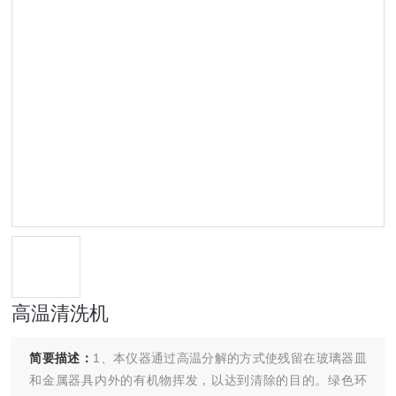
高温清洗机
简要描述：
1、本仪器通过高温分解的方式使残留在玻璃器皿
和金属器具内外的有机物挥发，以达到清除的目的。绿色环