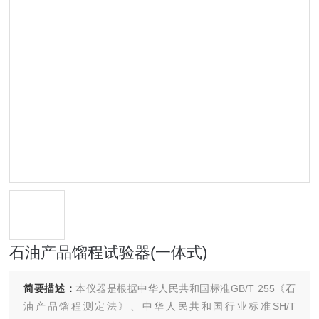
石油产品馏程试验器(一体式)
简要描述：
本仪器是根据中华人民共和国标准GB/T 255《石
油产品馏程测定法》、中华人民共和国行业标准SH/T