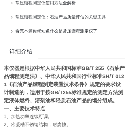
常压馏程测定仪使用方法全解析
常压馏程测定仪：石油产品质量评估的关键工具
看完本篇你就知道什么是常压馏程测定仪了
详细介绍
本仪器是根据中华人民共和国标准GB/T 255《石油产
品馏程测定法》、中华人民共和国行业标准SH/T 012
1《石油产品馏程测定装置技术条件》规定的要求设
计制造的，适用于按GB/T255标准规定的测定方法测
定液体燃料、溶剂油和轻质石油产品的馏分组成。
一、主要技术特点
1、加热功率连续可调。
2、冷凝槽不锈钢结构，耐腐蚀。