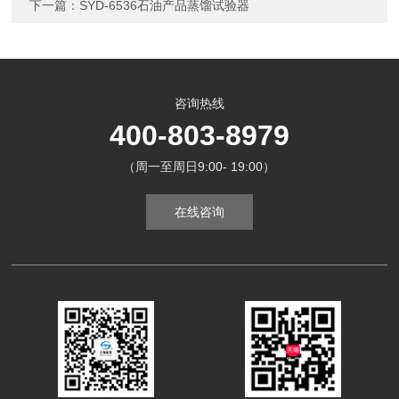
下一篇：
SYD-6536石油产品蒸馏试验器
咨询热线
400-803-8979
（周一至周日9:00- 19:00）
在线咨询