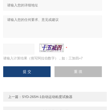
请输入计算结果（填写阿拉伯数字），如：三加四=7
上一篇：
SYD-265H-1自动运动粘度试验器