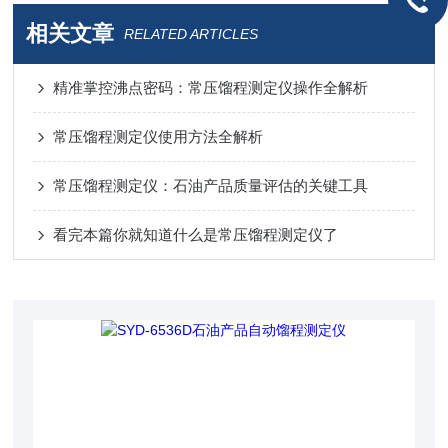
相关文章
RELATED ARTICLES
精准掌控沸点密码：常压馏程测定仪操作全解析
常压馏程测定仪使用方法全解析
常压馏程测定仪：石油产品质量评估的关键工具
看完本篇你就知道什么是常压馏程测定仪了