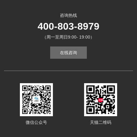
咨询热线
400-803-8979
（周一至周日9:00- 19:00）
在线咨询
微信公众号
天猫二维码