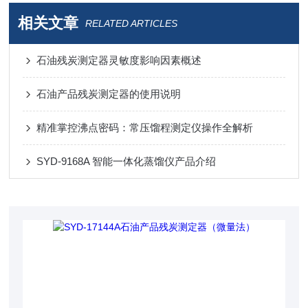
相关文章
RELATED ARTICLES
石油残炭测定器灵敏度影响因素概述
石油产品残炭测定器的使用说明
精准掌控沸点密码：常压馏程测定仪操作全解析
SYD-9168A 智能一体化蒸馏仪产品介绍