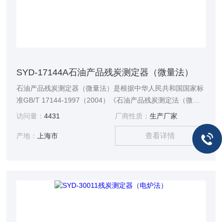
SYD-17144A石油产品残炭测定器（微量法）
石油产品残炭测定器（微量法）是根据中华人民共和国国家标
准GB/T 17144-1997（2004）《石油产品残炭测定法（微量
法）》所规定的要求设计制造的，用于石油产品残炭的微量法
访问量：
4431
厂商性质：
生产厂家
测定。
查看详情
产地：
上海市