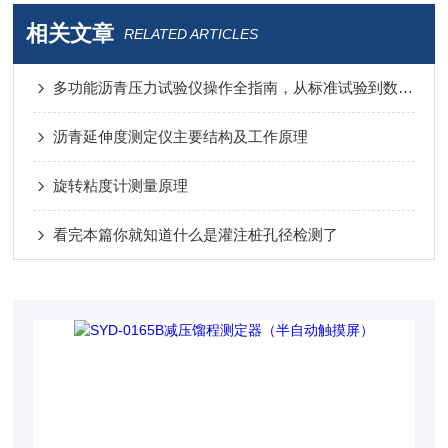
相关文章
RELATED ARTICLES
多功能沥青压力试验仪操作全指南，从标准试验到数据解读的完整流程
沥青延伸度测定仪主要结构及工作原理
旋转粘度计测量原理
看完本篇你就知道什么是灌注桩孔径检测了