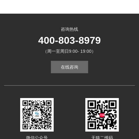
咨询热线
400-803-8979
（周一至周日9:00- 19:00）
在线咨询
微信公众号
天猫二维码