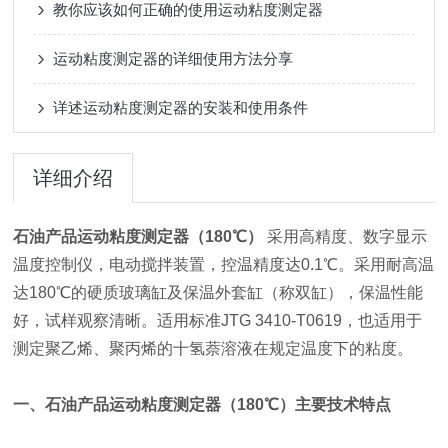
教你应该如何正确的使用运动粘度测定器
运动粘度测定器的详细使用方法分享
详述运动粘度测定器的安装和使用条件
详细介绍
石油产品运动粘度测定器（180℃）
采用高精度、数字显示
温度控制仪，电动搅拌装置，控温精度达0.1℃。采用耐高温
达180℃的硬质玻璃缸及保温外套缸（称双缸），保温性能
好，试样观察清晰。适用标准JTG 3410-T0619，也适用于
测定聚乙烯、聚丙烯的十氢萘溶液在规定温度下的粘度。
一、
石油产品运动粘度测定器（180℃）
主要技术特点