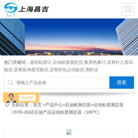
热门关键词：
旋转粘度计,运动粘度测定仪,氧弹热量计,沥青针入度试
验仪,沥青延伸度试验仪,沥青软化点试验仪,测斜仪
当前位置：
首页
>
产品中心
>
石油检测仪器
>
运动粘度测定器
>SYD-265E石油产品运动粘度测定器（180℃）