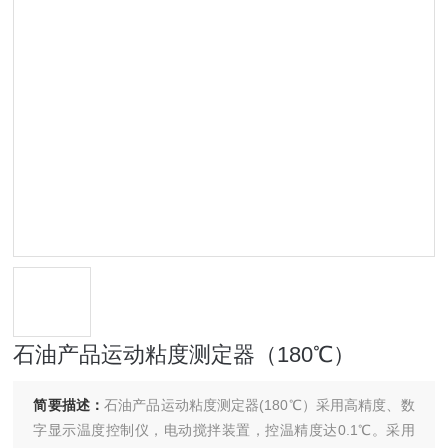
石油产品运动粘度测定器（180℃）
简要描述：
石油产品运动粘度测定器(180℃）采用高精度、数
字显示温度控制仪，电动搅拌装置，控温精度达0.1℃。采用