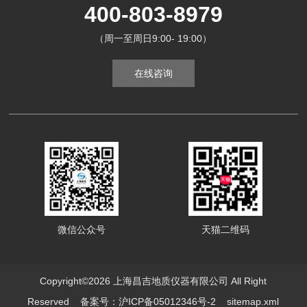
400-803-8979
（周一至周日9:00- 19:00）
在线咨询
微信公众号
天猫二维码
Copyright©2026 上海昌吉地质仪器有限公司 All Right
Reserved
备案号：沪ICP备05012346号-2
sitemap.xml