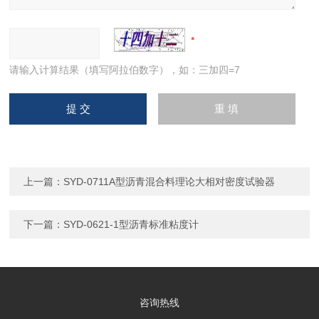
请输入计算结果（填写阿拉伯数字），如：三加四=7
上一篇：
SYD-0711A型沥青混合料理论大相对密度试验器
下一篇：
SYD-0621-1型沥青标准粘度计
咨询热线