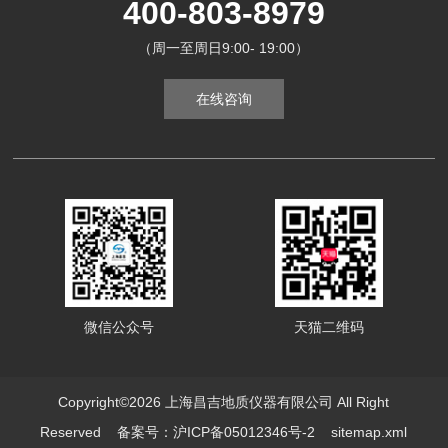
400-803-8979
（周一至周日9:00- 19:00）
在线咨询
微信公众号
天猫二维码
Copyright©2026 上海昌吉地质仪器有限公司 All Right
Reserved
备案号：沪ICP备05012346号-2
sitemap.xml