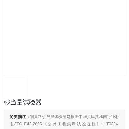
砂当量试验器
简要描述：
细集料砂当量试验器是根据中华人民共和国行业标
准JTG E42-2005《公路工程集料试验规程》中T0334-