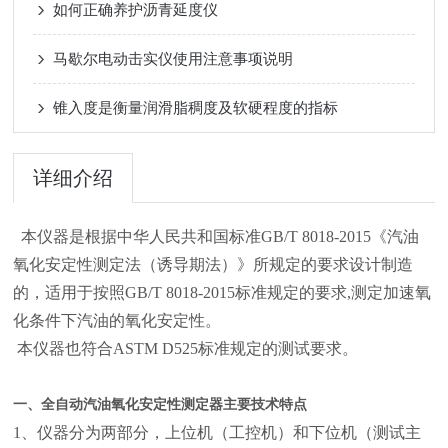
如何正确养护沥青延度仪
马歇尔电动击实仪使用注意事项说明
锥入度是衡量润滑脂稠度及软硬程度的指标
详细介绍
本仪器是根据中华人民共和国标准GB/T 8018-2015《汽油
氧化安定性测定法（诱导期法）》所规定的要求设计制造
的，适用于按照GB/T 8018-2015标准规定的要求,测定加速氧
化条件下汽油的氧化安定性。
本仪器也符合ASTM D525标准规定的测试要求。
一、
全自动汽油氧化安定性测定器
主要技术特点
1、仪器分为两部分，上位机（工控机）和下位机（测试主