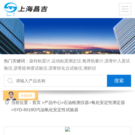
热门关键词：
旋转粘度计,运动粘度测定仪,氧弹热量计,沥青针入度试
验仪,沥青延伸度试验仪,沥青软化点试验仪,测斜仪
当前位置：
首页
>
产品中心
>
石油检测仪器
>
氧化安定性测定器
>SYD-8018D汽油氧化安定性试验器