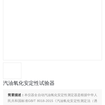
汽油氧化安定性试验器
简要描述：
本仪器全自动汽油氧化安定性测定器是根据中华人
民共和国标准GB/T 8018-2015《汽油氧化安定性测定法（诱