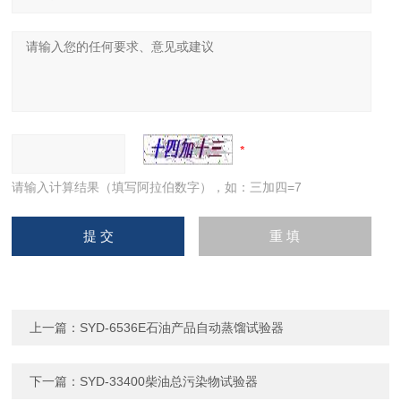
请输入计算结果（填写阿拉伯数字），如：三加四=7
上一篇：
SYD-6536E石油产品自动蒸馏试验器
下一篇：
SYD-33400柴油总污染物试验器