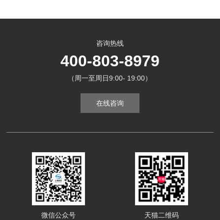
咨询热线
400-803-8979
（周一至周日9:00- 19:00）
在线咨询
微信公众号
天猫二维码