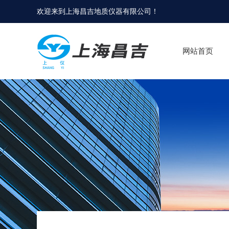
欢迎来到
上海昌吉地质仪器有限公司
！
网站首页