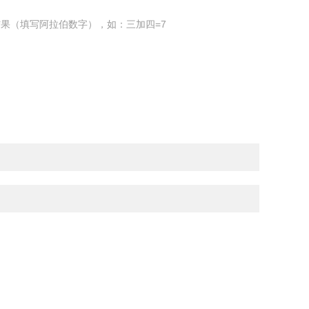
果（填写阿拉伯数字），如：三加四=7