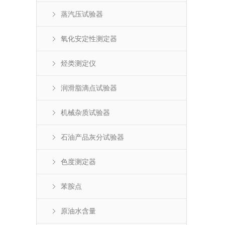
蒸汽压试验器
氧化安定性测定器
烃类测定仪
润滑脂滴点试验器
机械杂质试验器
石油产品灰分试验器
色度测定器
苯胺点
原油水含量