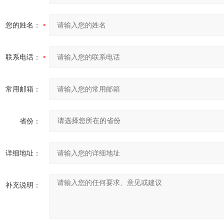
您的姓名：
联系电话：
常用邮箱：
省份：
详细地址：
补充说明：