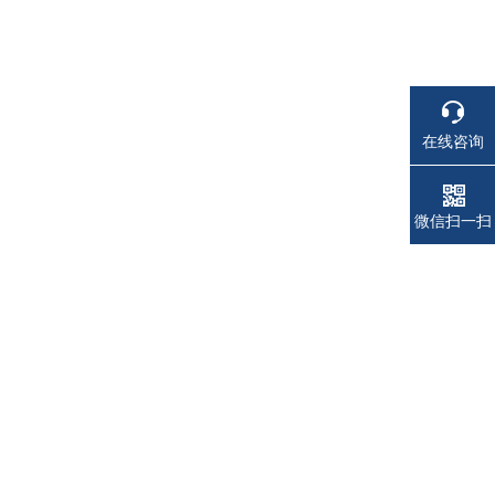
在线咨询
电话
电话
微信扫一扫