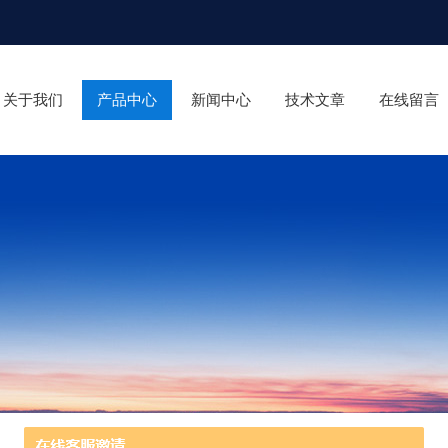
关于我们
产品中心
新闻中心
技术文章
在线留言