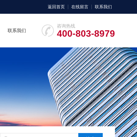
返回首页
在线留言
联系我们
咨询热线
联系我们
400-803-8979