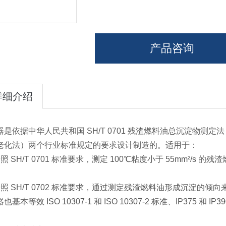
产品咨询
详细介绍
器是依据中华人民共和国 SH/T 0701 残渣燃料油总沉淀物测定法
老化法）两个行业标准规定的要求设计制造的。适用于：
照 SH/T 0701 标准要求，测定 100℃粘度小于 55mm²
按照 SH/T 0702 标准要求，通过测定残渣燃料油形成沉淀的
也基本等效 ISO 10307-1 和 ISO 10307-2 标准、IP375 和 