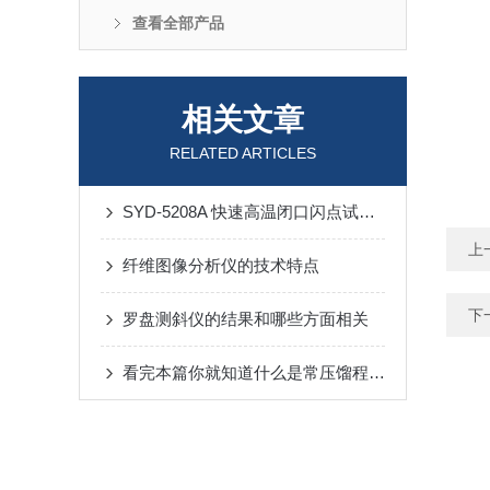
查看全部产品
相关文章
RELATED ARTICLES
SYD-5208A 快速高温闭口闪点试验器装箱单
上
纤维图像分析仪的技术特点
下
罗盘测斜仪的结果和哪些方面相关
看完本篇你就知道什么是常压馏程测定仪了