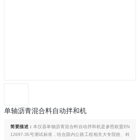
单轴沥青混合料自动拌和机
简要描述：
本仪器单轴沥青混合料自动拌和机是参照欧盟EN
12697-35号测试标准，结合国内公路工程相关大专院校、科