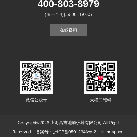
400-803-8979
（周一至周日9:00- 19:00）
在线咨询
微信公众号
天猫二维码
Copyright©2026 上海昌吉地质仪器有限公司 All Right
Reserved
备案号：沪ICP备05012346号-2
sitemap.xml