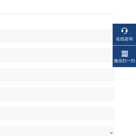
在线咨询
电话
电话
微信扫一扫