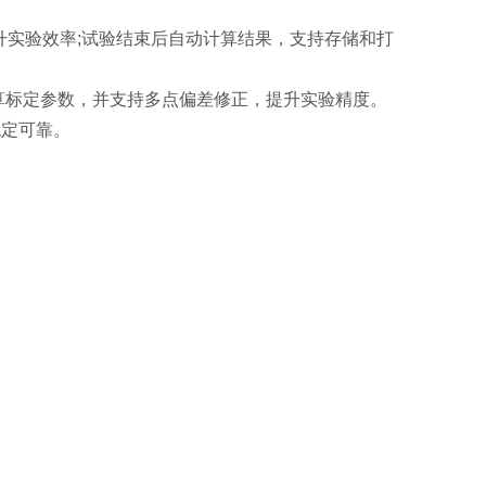
升实验效率;试验结束后自动计算结果，支持存储和打
算标定参数，并支持多点偏差修正，提升实验精度。
稳定可靠。