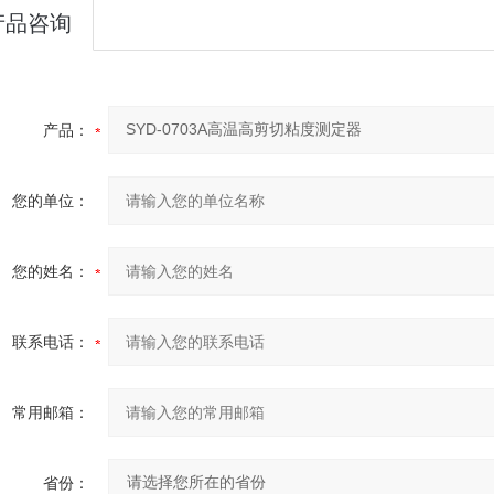
产品咨询
产品：
您的单位：
您的姓名：
联系电话：
常用邮箱：
省份：