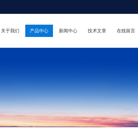
关于我们
产品中心
新闻中心
技术文章
在线留言