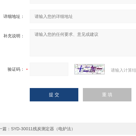
详细地址：
补充说明：
验证码：
请输入计算结
一篇：
SYD-30011残炭测定器（电炉法）