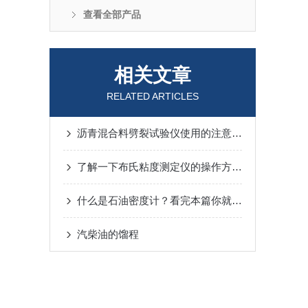
查看全部产品
相关文章
RELATED ARTICLES
沥青混合料劈裂试验仪使用的注意事项
了解一下布氏粘度测定仪的操作方法及注意事项
什么是石油密度计？看完本篇你就知道了
汽柴油的馏程