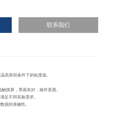
联系我们
油在高温高剪切条件下的粘度值。
液晶触摸屏，界面友好，操作直观。
，满足不同实验需求。
验数据的准确性。