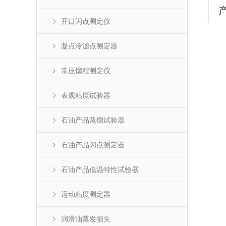
开口闪点测定仪
凝点冷滤点测定器
常压馏程测定仪
表观粘度试验器
石油产品蒸馏试验器
石油产品闪点测定器
石油产品低温特性试验器
运动粘度测定器
润滑油蒸发损失