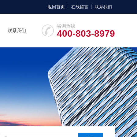
返回首页
在线留言
联系我们
咨询热线
联系我们
400-803-8979