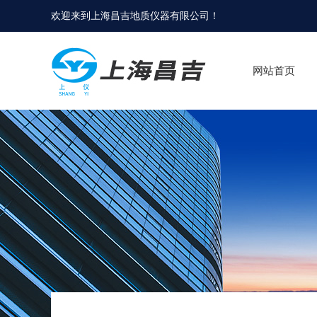
欢迎来到
上海昌吉地质仪器有限公司
！
网站首页