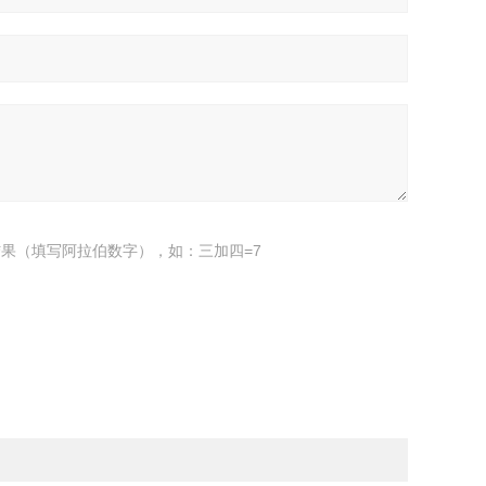
果（填写阿拉伯数字），如：三加四=7